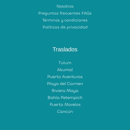
Nosotros
Preguntas frecuentes FAQs
Términos y condiciones
Políticas de privacidad
Traslados
Tulum
Akumal
Puerto Aventuras
Playa del Carmen
Riviera Maya
Bahía Petempich
Puerto Morelos
Cancún