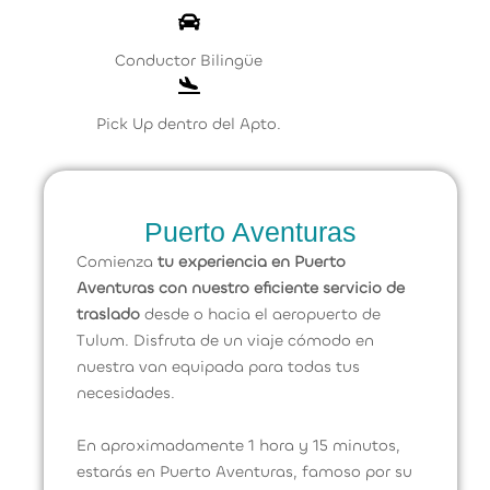
Conductor Bilingüe
Pick Up dentro del Apto.
Puerto Aventuras
Comienza
tu experiencia en Puerto
Aventuras con nuestro eficiente servicio de
traslado
desde o hacia el aeropuerto de
Tulum. Disfruta de un viaje cómodo en
nuestra van equipada para todas tus
necesidades.
En aproximadamente 1 hora y 15 minutos,
estarás en Puerto Aventuras, famoso por su