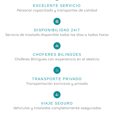
EXCELENTE SERVICIO
Personal capacitado y transportes de calidad
DISPONIBILIDAD 24/7
Servicio de traslado disponible todos los días a todas horas
CHOFERES BILINGÜES
Choferes Bilingües con experiencia en el destino
TRANSPORTE PRIVADO
Transportación exclusiva y privada
VIAJE SEGURO
Vehículos y traslados completamente asegurados