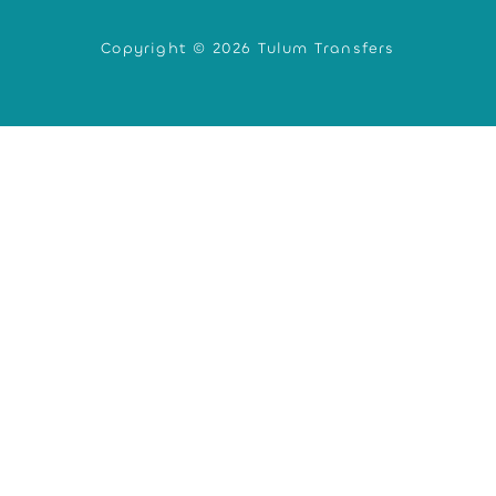
Copyright © 2026 Tulum Transfers