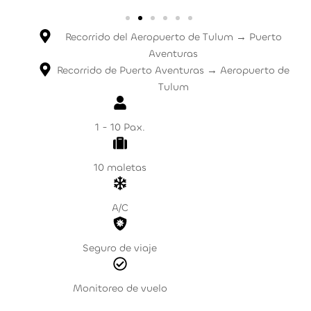
Recorrido del Aeropuerto de Tulum → Puerto
Aventuras
Recorrido de Puerto Aventuras → Aeropuerto de
Tulum
1 - 10 Pax.
10 maletas
A/C
Seguro de viaje
Monitoreo de vuelo