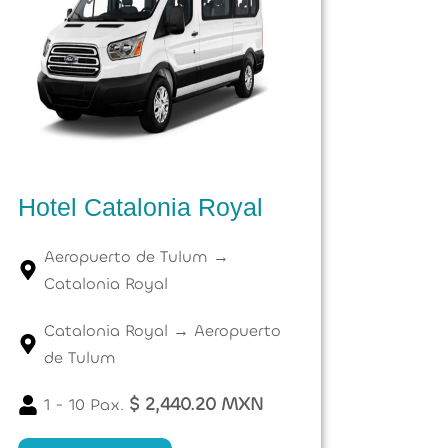
Hotel Catalonia Royal
Aeropuerto de Tulum →
Catalonia Royal
Catalonia Royal → Aeropuerto
de Tulum
$ 2,440.20 MXN
1 - 10 Pax.