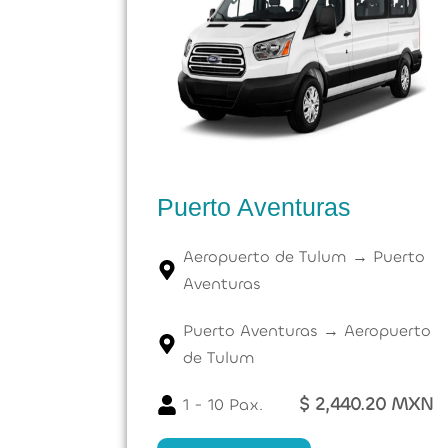
Puerto Aventuras
Aeropuerto de Tulum → Puerto
Aventuras
Puerto Aventuras → Aeropuerto
de Tulum
$ 2,440.20 MXN
1 - 10 Pax.