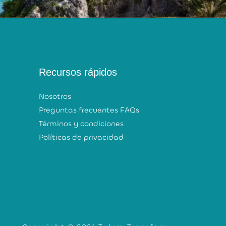
Recursos rápidos
Nosotros
Preguntas frecuentes FAQs
Términos y condiciones
Políticas de privacidad