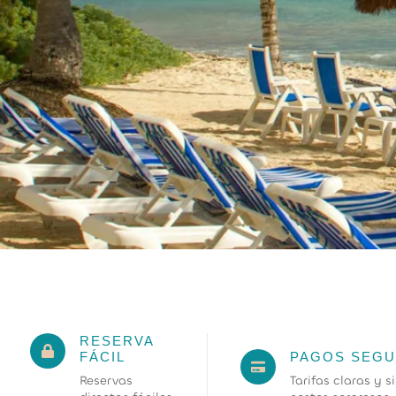
RESERVA
FÁCIL
PAGOS SEG
Reservas
Tarifas claras y s