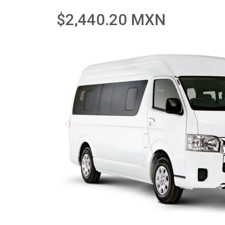
$2,440.20 MXN