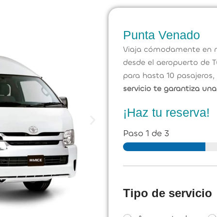
Punta Venado
Viaja cómodamente en n
desde el aeropuerto de 
para hasta 10 pasajeros,
servicio te garantiza una 
¡Haz tu reserva!
Paso
1
de 3
Tipo de servicio