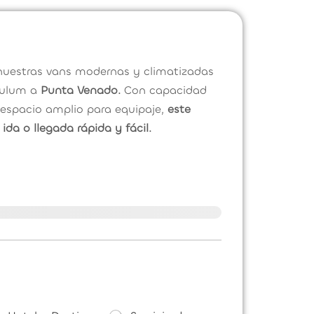
uestras vans modernas y climatizadas
Tulum a
Punta Venado.
Con capacidad
 espacio amplio para equipaje,
este
ida o llegada rápida y fácil.