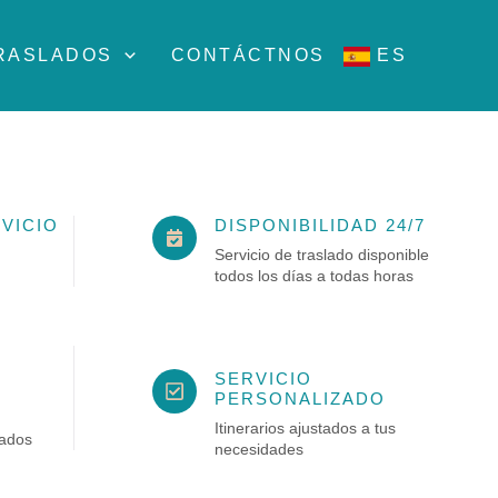
RASLADOS
CONTÁCTNOS
ES
VICIO
DISPONIBILIDAD 24/7
Servicio de traslado disponible
todos los días a todas horas
SERVICIO
PERSONALIZADO
Itinerarios ajustados a tus
ados
necesidades