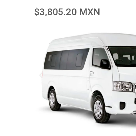
$3,805.20 MXN