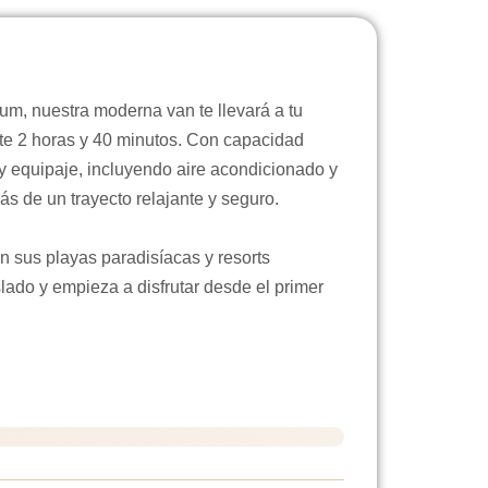
um, nuestra moderna van te llevará a tu
e 2 horas y 40 minutos. Con capacidad
 equipaje, incluyendo aire acondicionado y
ás de un trayecto relajante y seguro.
n sus playas paradisíacas y resorts
slado y empieza a disfrutar desde el primer