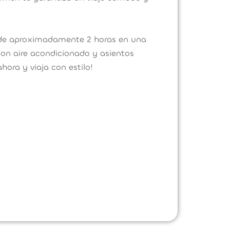
 de aproximadamente 2 horas en una
n aire acondicionado y asientos
hora y viaja con estilo!