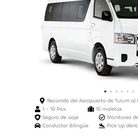
Recorrido del Aeropuerto de Tulum a
1 - 10 Pax.
10 maletas
Seguro de viaje
Monitoreo de
Conductor Bilingüe
Pick Up dent