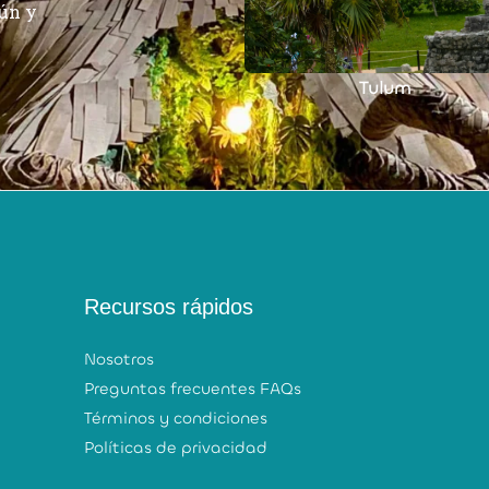
cún y
Tulum
Cancún
Recursos rápidos
Nosotros
Preguntas frecuentes FAQs
Términos y condiciones
Políticas de privacidad